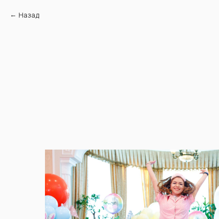
Назад