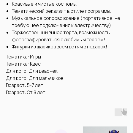
Красивые и чистые костюмы.
Тематический реквизит в стиле программы.
Музыкальное сопровождение (портативное, не
требующее подключения к электричеству).
Торжественный вынос торта, возможность
фотографироваться с любимым героем!
Фигурки из шариков всем детям в подарок!
Тематика: Игры
Тематика: Квест
Для кого: Для девочек
Для кого: Для мальчиков
Возраст: 5-7 лет
Возраст: От 8 лет