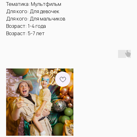
Тематика: Мультфильм
Для кого: Для девочек
Для кого: Для мальчиков
Возраст: 1-4 года
Возраст: 5-7 лет