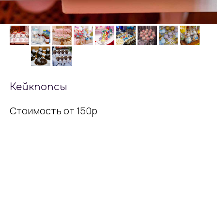
Кейкпопсы
Стоимость от 150р