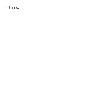
Назад