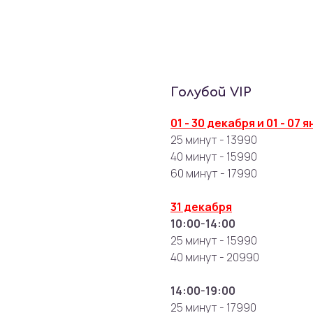
Голубой VIP
01 - 30 декабря и 01 - 07 
25 минут - 13990
40 минут - 15990
60 минут - 17990
31 декабря
10:00-14:00
25 минут - 15990
40 минут - 20990
14:00-19:00
25 минут - 17990