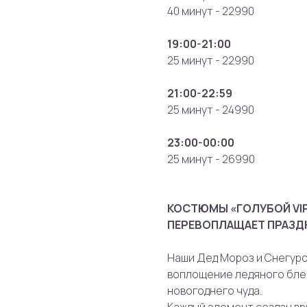
40 минут - 22990
19:00-21:00
25 минут - 22990
21:00-22:59
25 минут - 24990
23:00-00:00
25 минут - 26990
КОСТЮМЫ «ГОЛУБОЙ VIP
ПЕРЕВОПЛАЩАЕТ ПРАЗД
Наши Дед Мороз и Снегур
воплощение ледяного блес
новогоднего чуда.