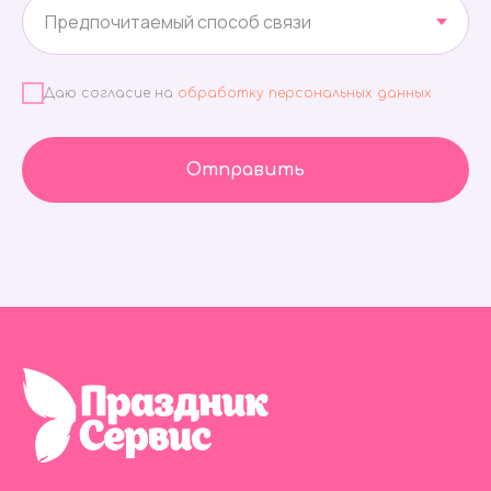
Даю согласие на
обработку персональных данных
Отправить