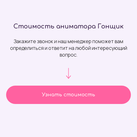
Стоимость аниматора Гонщик
Закажите звонок и наш менеджер поможет вам
определиться и ответит на любой интересующий
вопрос.
Узнать стоимость