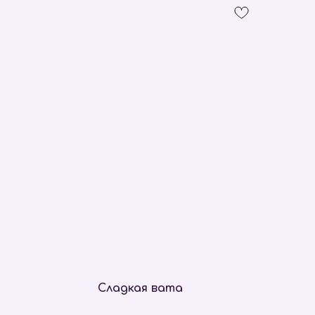
Сладкая вата