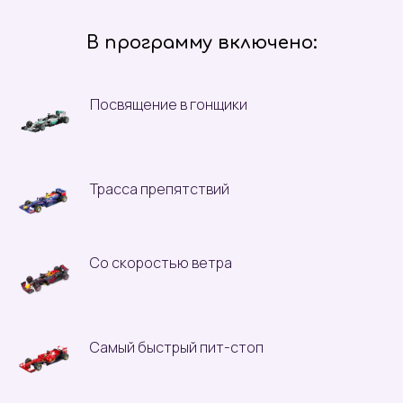
В программу включено:
Посвящение в гонщики
Трасса препятствий
Со скоростью ветра
Самый быстрый пит-стоп