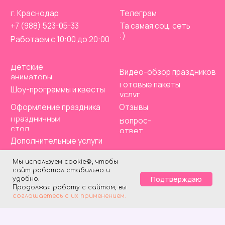
Мы используем cookie🍪, чтобы
сайт работал стабильно и
Подтверждаю
удобно.
Продолжая работу с сайтом, вы
соглашаетесь с их применением.