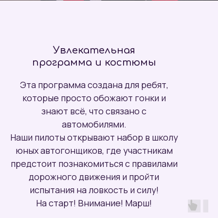
Увлекательная
программа и костюмы
Эта программа создана для ребят,
которые просто обожают гонки и
знают всё, что связано с
автомобилями.
Наши пилоты открывают набор в школу
юных автогонщиков, где участникам
предстоит познакомиться с правилами
дорожного движения и пройти
испытания на ловкость и силу!
На старт! Внимание! Марш!