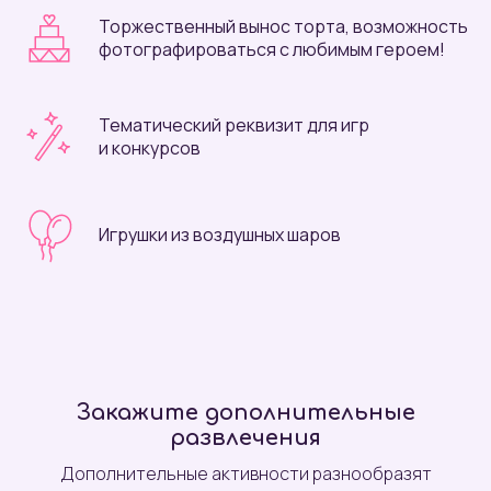
Торжественный вынос торта, возможность
фотографироваться с любимым героем!
Тематический реквизит для игр
и конкурсов
Игрушки из воздушных шаров
Закажите дополнительные
развлечения
Дополнительные активности разнообразят