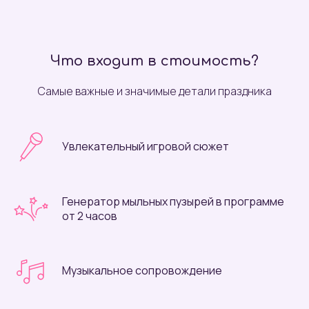
Что входит в стоимость?
Самые важные и значимые детали праздника
Увлекательный игровой сюжет
Генератор мыльных пузырей в программе
от 2 часов
Музыкальное сопровождение