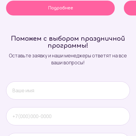
Подробнее
Поможем с выбором праздничной
программы!
Оставьте заявку и наши менеджеры ответят на все
ваши вопросы!