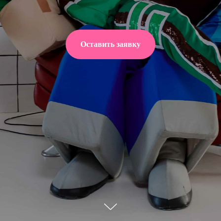
Оставить заявку