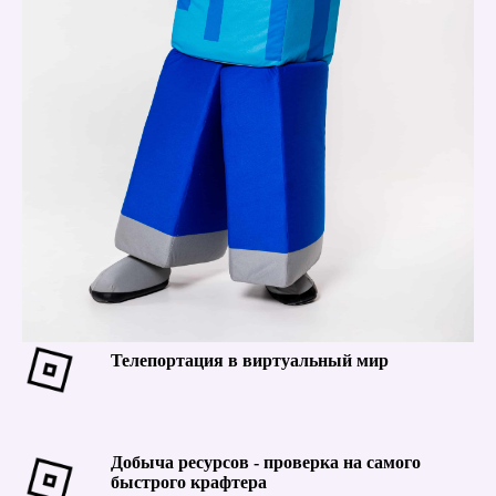
Телепортация в виртуальный мир
Добыча ресурсов - проверка на самого
быстрого крафтера