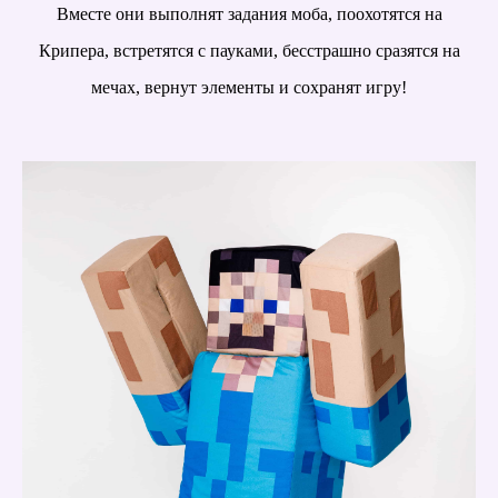
Вместе они выполнят задания моба, поохотятся на
Крипера, встретятся с пауками, бесстрашно сразятся на
мечах, вернут элементы и сохранят игру!