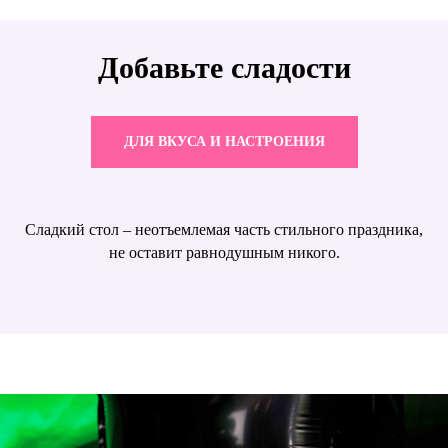
Добавьте сладости
ДЛЯ ВКУСА И НАСТРОЕНИЯ
Сладкий стол – неотъемлемая часть стильного праздника,
не оставит равнодушным никого.