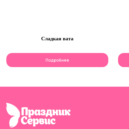
Сладкая вата
Подробнее