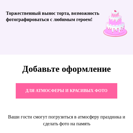
Торжественный вынос торта, возможность
фотографироваться с любимым героем!
Добавьте оформление
ДЛЯ АТМОСФЕРЫ И КРАСИВЫХ ФОТО
Ваши гости смогут погрузиться в атмосферу праздника и
сделать фото на память