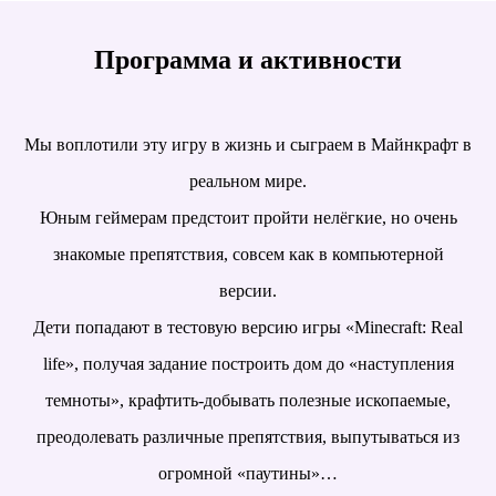
Программа и активности
Мы воплотили эту игру в жизнь и сыграем в Майнкрафт в
реальном мире.
Юным геймерам предстоит пройти нелёгкие, но очень
знакомые препятствия, совсем как в компьютерной
версии.
Дети попадают в тестовую версию игры «Minecraft: Real
life», получая задание построить дом до «наступления
темноты», крафтить-добывать полезные ископаемые,
преодолевать различные препятствия, выпутываться из
огромной «паутины»…