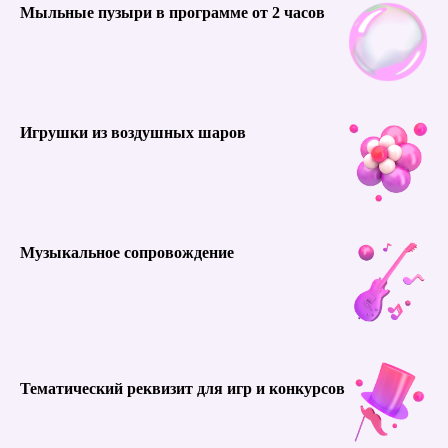
Мыльные пузыри в программе от 2 часов
Игрушки из воздушных шаров
Музыкальное сопровождение
Тематический реквизит для игр и конкурсов