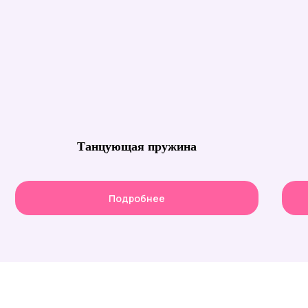
Танцующая пружина
Подробнее