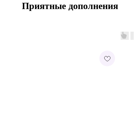
Приятные дополнения