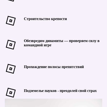
Строительство крепости
Обезвредим динамиты — проверяем силу в
командной игре
Прохождение полосы препятствий
Подземелье пауков - преодолей свой страх