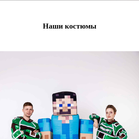
Наши костюмы