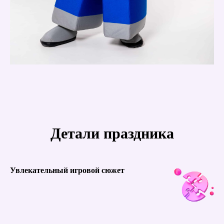
Детали праздника
Увлекательный игровой сюжет