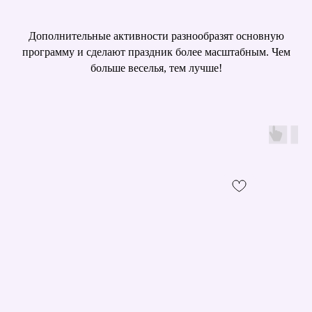
Дополнительные активности разнообразят основную
программу и сделают праздник более масштабным. Чем
больше веселья, тем лучше!