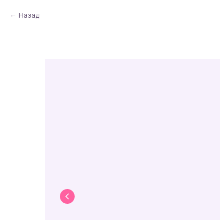
Назад