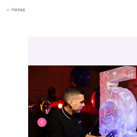
Назад