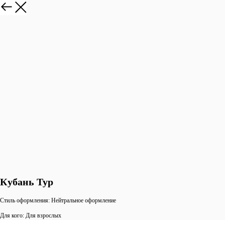
Кубань Тур
Стиль оформления: Нейтральное оформление
Для кого: Для взрослых