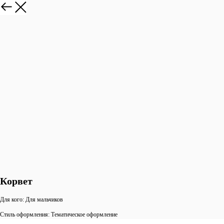
Корвет
Для кого: Для мальчиков
Стиль оформления: Тематическое оформление