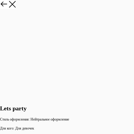
Lets party
Стиль оформления: Нейтральное оформление
Для кого: Для девочек