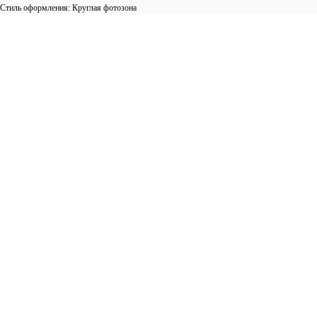
Стиль оформления: Круглая фотозона