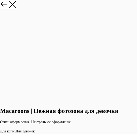
Macaroons | Нежная фотозона для девочки
Стиль оформления: Нейтральное оформление
Для кого: Для девочек