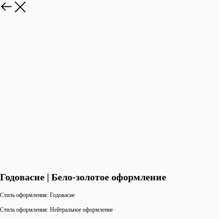
Годовасие | Бело-золотое оформление
Стиль оформления: Годовасие
Стиль оформления: Нейтральное оформление