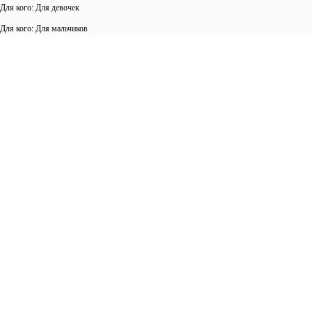
Для кого: Для девочек
Для кого: Для мальчиков