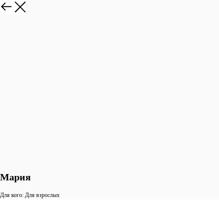
Мария
Для кого: Для взрослых