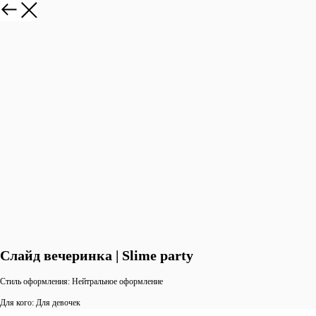
Слайд вечеринка | Slime party
Стиль оформления: Нейтральное оформление
Для кого: Для девочек