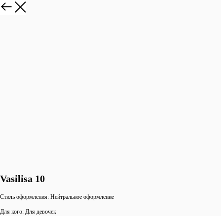
Vasilisa 10
Стиль оформления: Нейтральное оформление
Для кого: Для девочек