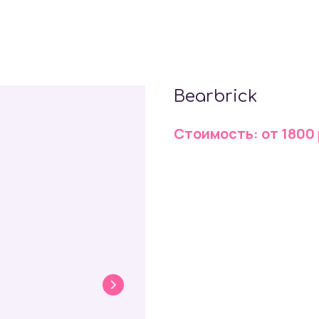
Bearbrick
Стоимость: от 1800