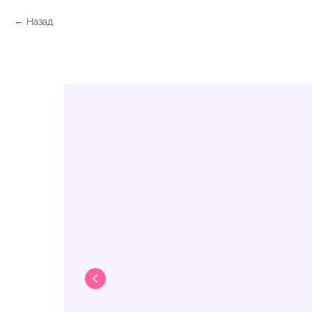
Назад