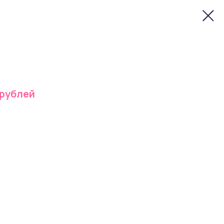
 рублей