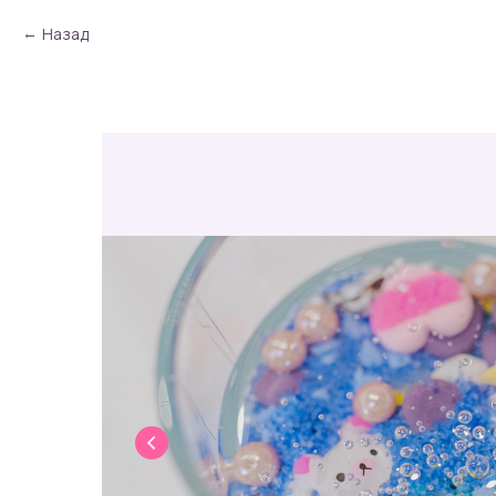
Назад